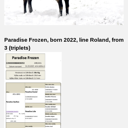
Paradise Frozen, born 2022, line Roland, from
3 (triplets)