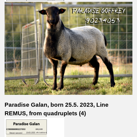
Paradise Galan, born 25.5. 2023, Line
REMUS, from quadruplets (4)