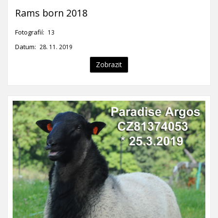
Rams born 2018
Fotografií:
13
Datum:
28. 11. 2019
Zobrazit