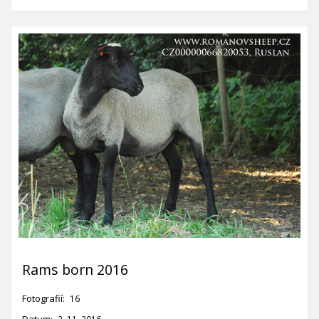
Rams born 2016
Fotografií:
16