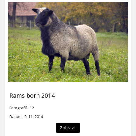
Rams born 2014
Fotografií:
12
Datum:
9. 11. 2014
Zobrazit