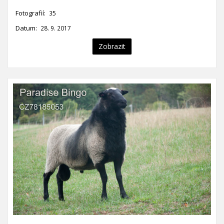
Fotografií:
35
Datum:
28. 9. 2017
Zobrazit