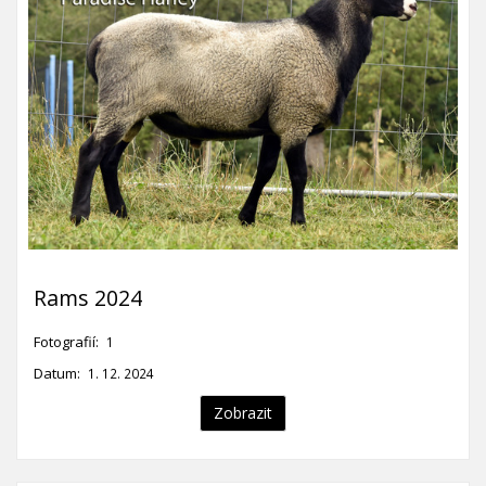
Rams 2024
Fotografií:
1
Datum:
1. 12. 2024
Zobrazit