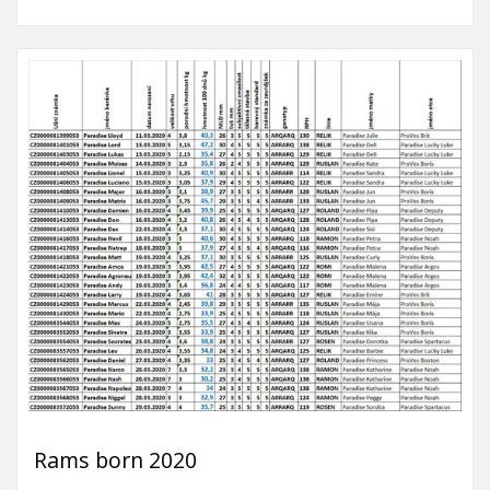
Rams born 2020