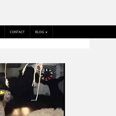
CONTACT
BLOG