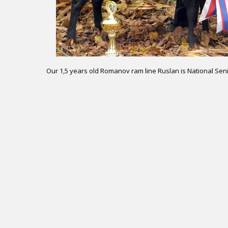
Our 1,5 years old Romanov ram line Ruslan is National 