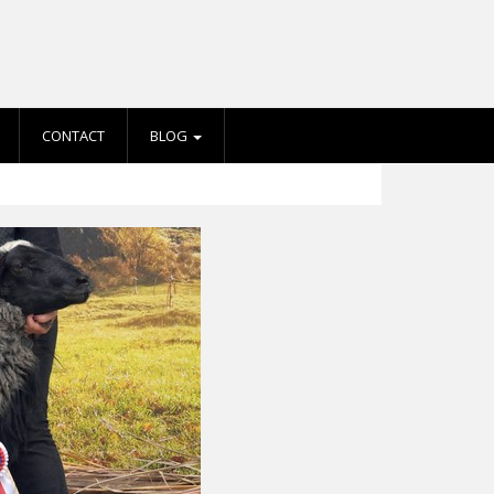
CONTACT
BLOG