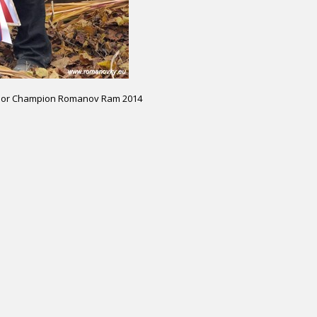
Senior Champion Romanov Ram 2014